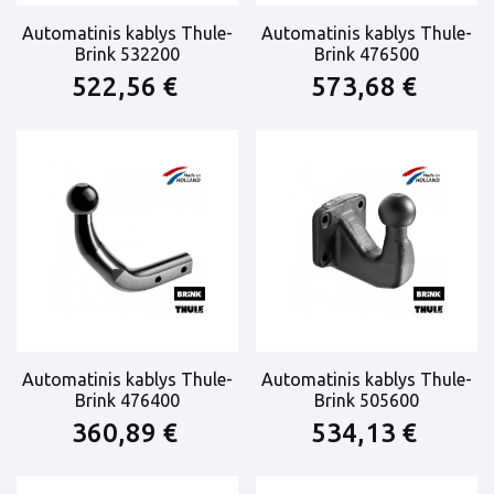
Automatinis kablys Thule-
Automatinis kablys Thule-
Brink 532200
Brink 476500
522,56 €
573,68 €
Automatinis kablys Thule-
Automatinis kablys Thule-
Brink 476400
Brink 505600
360,89 €
534,13 €