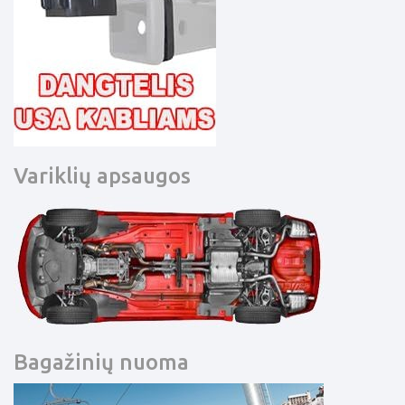
Variklių apsaugos
Bagažinių nuoma