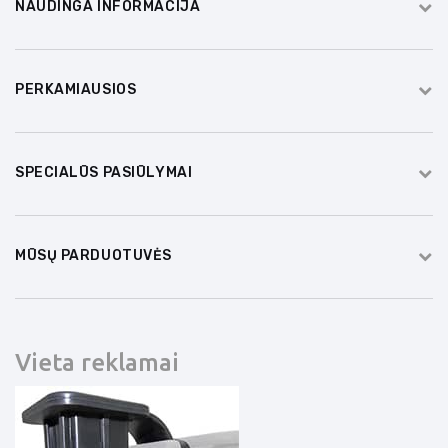
NAUDINGA INFORMACIJA
PERKAMIAUSIOS
SPECIALŪS PASIŪLYMAI
MŪSŲ PARDUOTUVĖS
Vieta reklamai