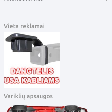
Vieta reklamai
Variklių apsaugos