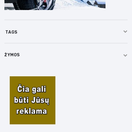
TAGS
ŽYMOS