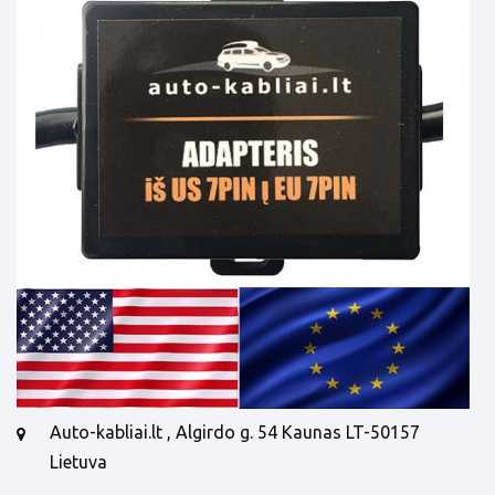
Auto-kabliai.lt , Algirdo g. 54 Kaunas LT-50157
Lietuva