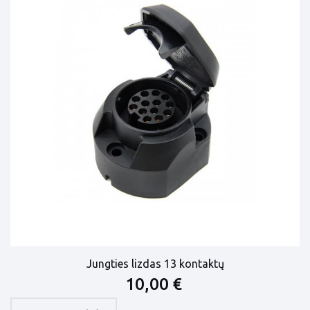
Jungties lizdas 13 kontaktų
10,00 €