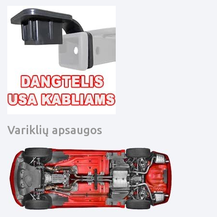
Variklių apsaugos