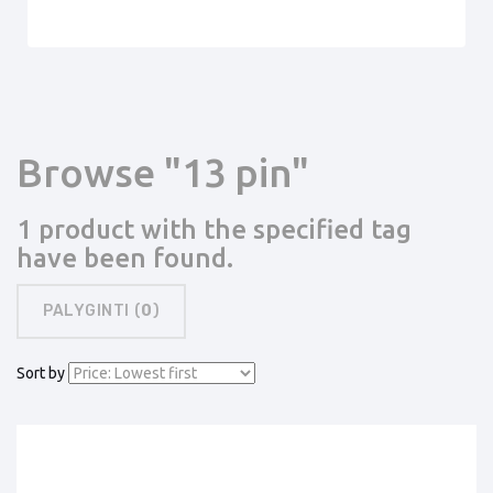
Browse "13 pin"
1 product with the specified tag
have been found.
PALYGINTI (
0
)
Sort by