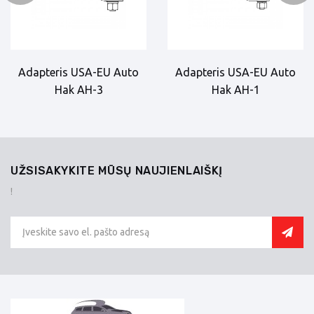
Adapteris USA-EU Auto
Adapteris USA-EU Auto
Hak AH-3
Hak AH-1
UŽSISAKYKITE MŪSŲ NAUJIENLAIŠKĮ
!