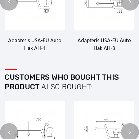
Adapteris USA-EU Auto
Adapteris USA-EU Auto
Hak AH-1
Hak AH-3
CUSTOMERS WHO BOUGHT THIS
PRODUCT
ALSO BOUGHT: