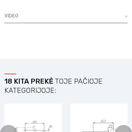
VIDEO
18 KITA PREKĖ
TOJE PAČIOJE
KATEGORIJOJE: