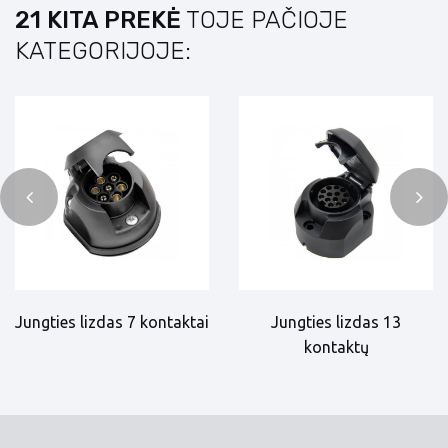
21 KITA PREKĖ
TOJE PAČIOJE
KATEGORIJOJE:
Jungties lizdas 7 kontaktai
Jungties lizdas 13
kontaktų