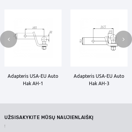
Adapteris USA-EU Auto
Adapteris USA-EU Auto
Hak AH-1
Hak AH-3
UŽSISAKYKITE MŪSŲ NAUJIENLAIŠKĮ
!