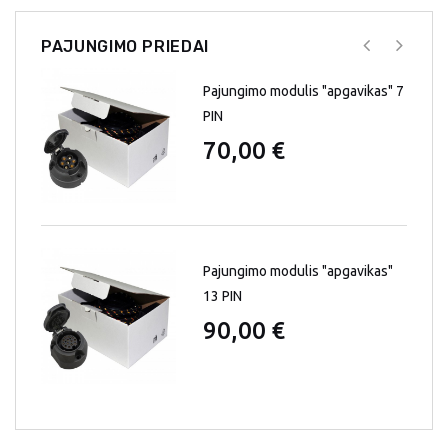
PAJUNGIMO PRIEDAI
Pajungimo modulis "apgavikas" 7
PIN
70,00 €
Pajungimo modulis "apgavikas"
13 PIN
90,00 €