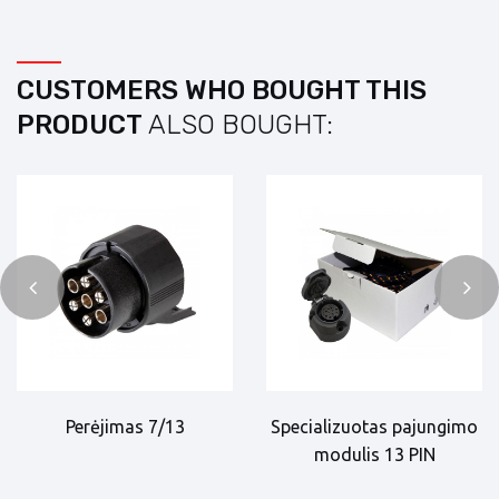
CUSTOMERS WHO BOUGHT THIS
PRODUCT
ALSO BOUGHT:
Perėjimas 7/13
Specializuotas pajungimo
modulis 13 PIN