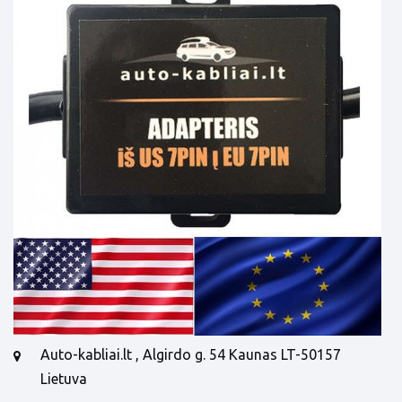
Auto-kabliai.lt , Algirdo g. 54 Kaunas LT-50157
Lietuva