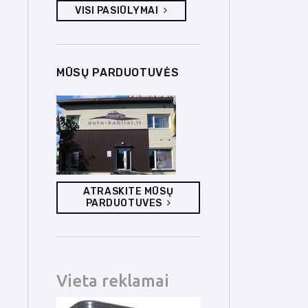
VISI PASIŪLYMAI
MŪSŲ PARDUOTUVĖS
ATRASKITE MŪSŲ
PARDUOTUVES
Vieta reklamai