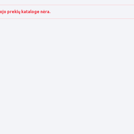
ojo prekių kataloge nėra.