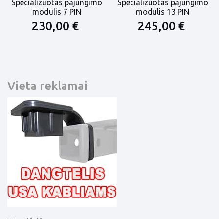
Specializuotas pajungimo
Specializuotas pajungimo
modulis 7 PIN
modulis 13 PIN
230,00 €
245,00 €
Vieta reklamai