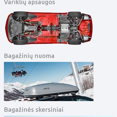
Variklių apsaugos
Bagažinių nuoma
Bagažinės skersiniai