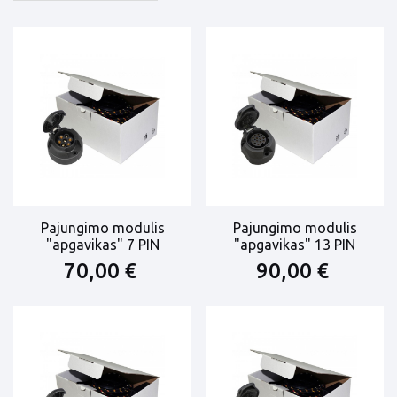
Pajungimo modulis
Pajungimo modulis
"apgavikas" 7 PIN
"apgavikas" 13 PIN
70,00 €
90,00 €