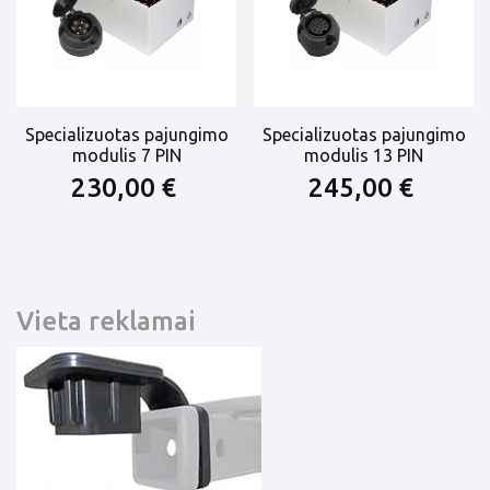
Specializuotas pajungimo
Specializuotas pajungimo
modulis 7 PIN
modulis 13 PIN
230,00 €
245,00 €
Vieta reklamai