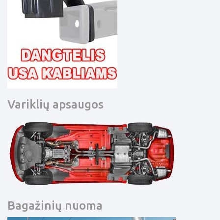
Variklių apsaugos
Bagažinių nuoma