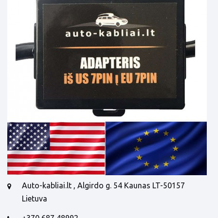
Auto-kabliai.lt , Algirdo g. 54 Kaunas LT-50157
Lietuva