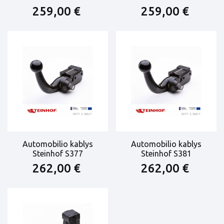
259,00 €
259,00 €
Automobilio kablys
Automobilio kablys
Steinhof S377
Steinhof S381
262,00 €
262,00 €