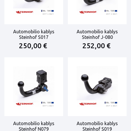
Automobilio kablys
Automobilio kablys
Steinhof S017
Steinhof J-080
250,00 €
252,00 €
Automobilio kablys
Automobilio kablys
Steinhof N079
Steinhof S019