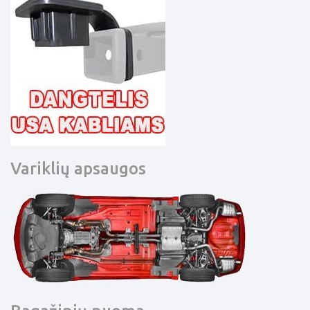
Variklių apsaugos