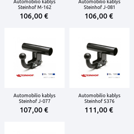
Automobilio kablys
Automobilio kablys
Steinhof M-162
Steinhof J-081
106,00 €
106,00 €
Automobilio kablys
Automobilio kablys
Steinhof J-077
Steinhof S376
107,00 €
111,00 €