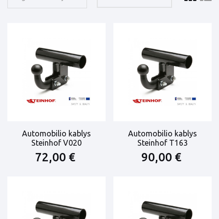
Automobilio kablys
Automobilio kablys
Steinhof V020
Steinhof T163
72,00 €
90,00 €