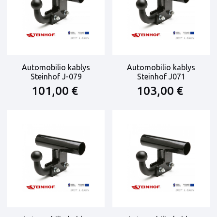
Automobilio kablys
Automobilio kablys
Steinhof J-079
Steinhof J071
101,00 €
103,00 €