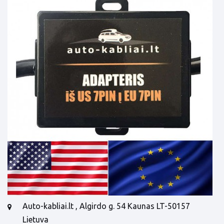
Auto-kabliai.lt , Algirdo g. 54 Kaunas LT-50157
Lietuva