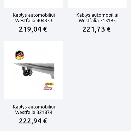
Kablys automobiliui
Kablys automobiliui
Westfalia 404333
Westfalia 313185
219,04 €
221,73 €
Kablys automobiliui
Westfalia 321874
222,94 €