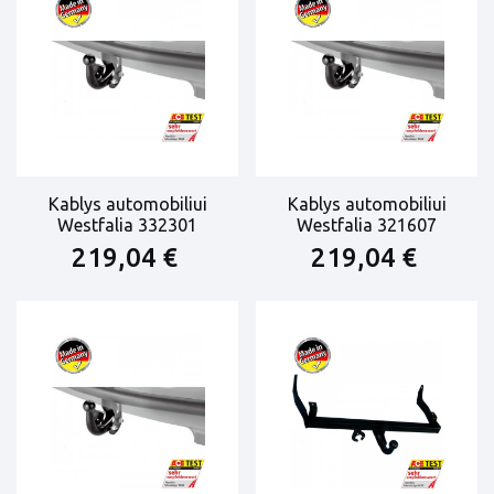
Kablys automobiliui
Kablys automobiliui
Westfalia 332301
Westfalia 321607
219,04 €
219,04 €